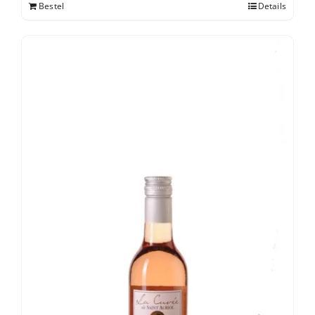
Bestel
Details