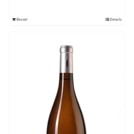
Bestel
Details