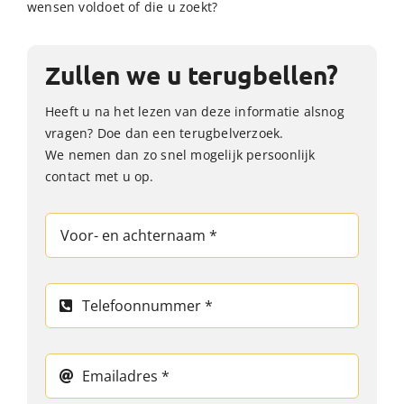
wensen voldoet of die u zoekt?
Zullen we u terugbellen?
Heeft u na het lezen van deze informatie alsnog
vragen? Doe dan een terugbelverzoek.
We nemen dan zo snel mogelijk persoonlijk
contact met u op.