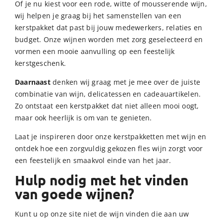
Of je nu kiest voor een rode, witte of mousserende wijn,
wij helpen je graag bij het samenstellen van een
kerstpakket dat past bij jouw medewerkers, relaties en
budget. Onze wijnen worden met zorg geselecteerd en
vormen een mooie aanvulling op een feestelijk
kerstgeschenk.
Daarnaast
denken wij graag met je mee over de juiste
combinatie van wijn, delicatessen en cadeauartikelen.
Zo ontstaat een kerstpakket dat niet alleen mooi oogt,
maar ook heerlijk is om van te genieten.
Laat je inspireren door onze kerstpakketten met wijn en
ontdek hoe een zorgvuldig gekozen fles wijn zorgt voor
een feestelijk en smaakvol einde van het jaar.
Hulp nodig met het vinden
van goede wijnen?
Kunt u op onze site niet de wijn vinden die aan uw