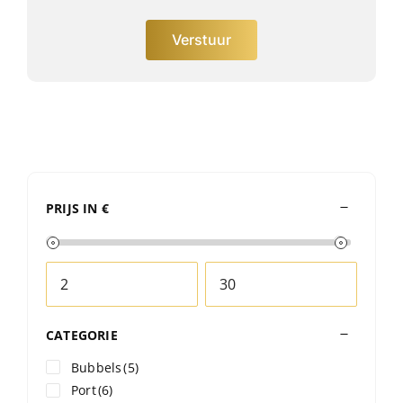
Verstuur
PRIJS IN €
CATEGORIE
Bubbels
(5)
Port
(6)