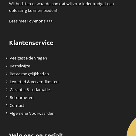
Wij hechten er waarde aan dat wij voor ieder budget een
oplossing kunnen bieden!
Lees meer over ons >>>
Klantenservice
Veelgestelde vragen
Bestelwijze
Betaalmogelijkheden
Levertijd & verzendkosten
Garantie & reclamatie
Retourneren
Contact
Algemene Voorwaarden
Volg ons op social!