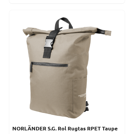
NORLÄNDER S.G. Rol Rugtas RPET Taupe