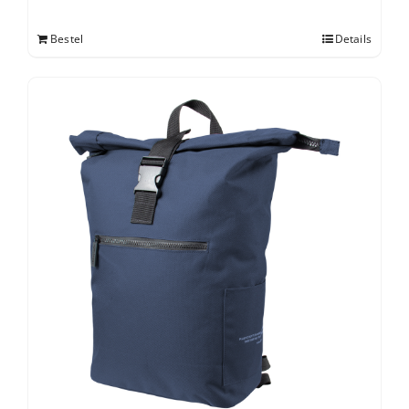
Bestel
Details