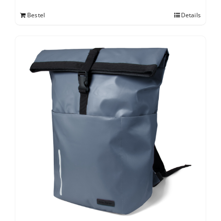
Bestel
Details