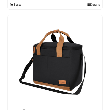
Bestel
Details